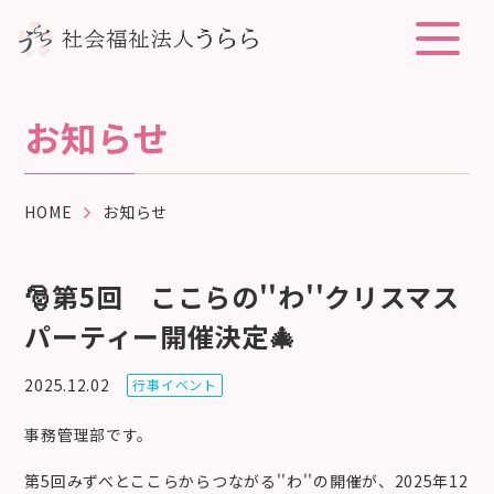
お知らせ
HOME
お知らせ
🎅第5回 ここらの''わ''クリスマス
パーティー開催決定🎄
2025.12.02
行事イベント
事務管理部です。
第5回みずべとここらからつながる''わ''の開催が、2025年12