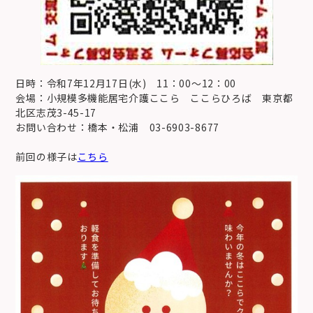
日時：令和7年12月17日(水) 11：00～12：00
会場：小規模多機能居宅介護ここら ここらひろば 東京都
北区志茂3-45-17
お問い合わせ：橋本・松浦 03-6903-8677
前回の様子は
こちら