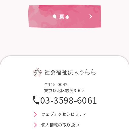
戻る
〒115-0042
東京都北区志茂3-6-5
03-3598-6061
ウェブアクセシビリティ
個人情報の取り扱い