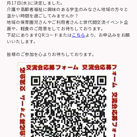
月17日(水)に決定しました。
介護や高齢者福祉に興味のある学生のみなさん地域の方々と
温かい時間を過ごしてみませんか？
地域の保育園児さんやご利用者さんと世代間交流イベント企
画や、軽食のご用意をしてお待ちしております。
下記にありますQRコードまたは
こちら
より、お申込みをお願
いいたします。
皆様のご参加を心よりお待ちしております。