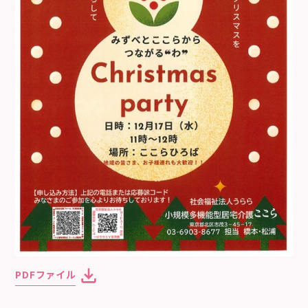
PDFファイル